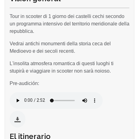
Tour in scooter di 1 giorno dei castelli cechi secondo
un programma intensivo del territorio meridionale della
repubblica.
Vedrai antichi monumenti della storia ceca del
Medioevo e dei secoli recenti.
L'insolita atmosfera romantica di questi luoghi ti
stupirà e viaggiare in scooter non sarà noioso.
Pre-audición:
El itinerario