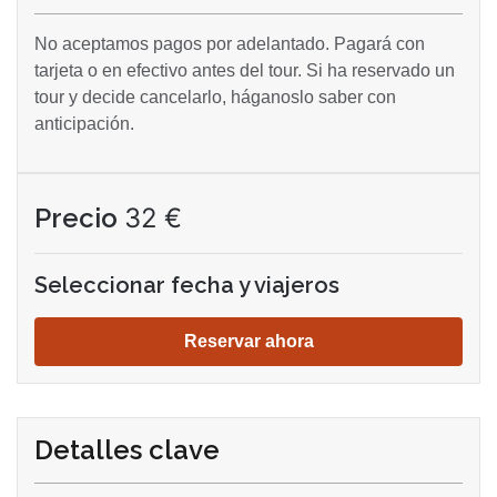
No aceptamos pagos por adelantado. Pagará con
tarjeta o en efectivo antes del tour. Si ha reservado un
tour y decide cancelarlo, háganoslo saber con
anticipación.
Precio
32
€
Seleccionar fecha y viajeros
Reservar ahora
Detalles clave