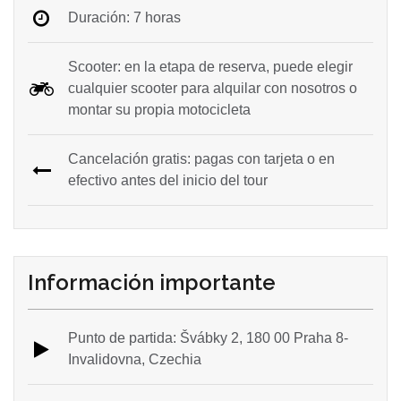
Duración: 7 horas
Scooter: en la etapa de reserva, puede elegir
cualquier scooter para alquilar con nosotros o
montar su propia motocicleta
Cancelación gratis: pagas con tarjeta o en
efectivo antes del inicio del tour
Información importante
Punto de partida: Švábky 2, 180 00 Praha 8-
Invalidovna, Czechia