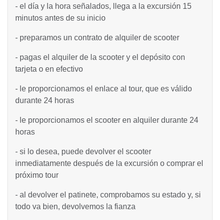
- el día y la hora señalados, llega a la excursión 15
minutos antes de su inicio
- preparamos un contrato de alquiler de scooter
- pagas el alquiler de la scooter y el depósito con
tarjeta o en efectivo
- le proporcionamos el enlace al tour, que es válido
durante 24 horas
- le proporcionamos el scooter en alquiler durante 24
horas
- si lo desea, puede devolver el scooter
inmediatamente después de la excursión o comprar el
próximo tour
- al devolver el patinete, comprobamos su estado y, si
todo va bien, devolvemos la fianza