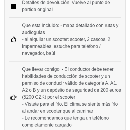
Detalles de devolución: Vuelve al punto de
partida original
Que esta incluido: - mapa detallado con rutas y
audioguías
- al alquilar un scooter: scooter, 2 cascos, 2
impermeables, estuche para teléfono /
navegador, baúl
Que llevar contigo: - El conductor debe tener
habilidades de conducción de scooter y un
permiso de conducir válido de categoría A, A1,
A2 o B y un depósito de seguridad de 200 euros
(5200 CZK) por el scooter
- Vistete para el frío. El clima se siente más frío
al andar en scooter que al caminar
- Le recomendamos que tenga un teléfono
completamente cargado