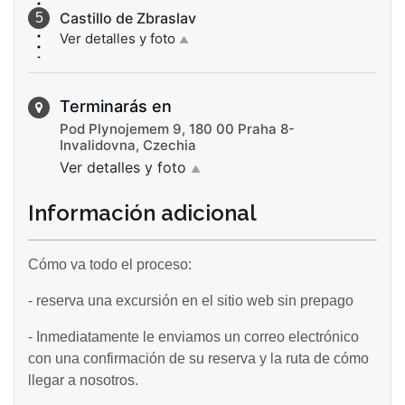
Castillo de Zbraslav
Ver detalles y foto
▲
Terminarás en
Pod Plynojemem 9, 180 00 Praha 8-
Invalidovna, Czechia
Ver detalles y foto
▲
Información adicional
Cómo va todo el proceso:
- reserva una excursión en el sitio web sin prepago
- Inmediatamente le enviamos un correo electrónico
con una confirmación de su reserva y la ruta de cómo
llegar a nosotros.