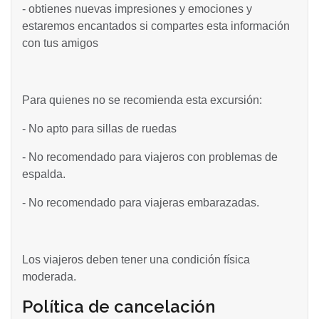
- obtienes nuevas impresiones y emociones y
estaremos encantados si compartes esta información
con tus amigos
Para quienes no se recomienda esta excursión:
- No apto para sillas de ruedas
- No recomendado para viajeros con problemas de
espalda.
- No recomendado para viajeras embarazadas.
Los viajeros deben tener una condición física
moderada.
Política de cancelación